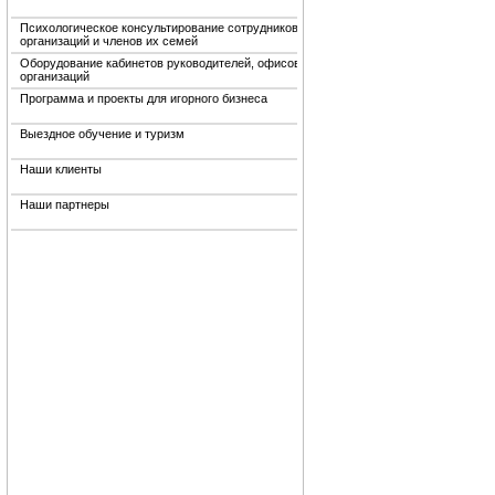
Психологическое консультирование сотрудников
организаций и членов их семей
Оборудование кабинетов руководителей, офисов
организаций
Программа и проекты для игорного бизнеса
Выездное обучение и туризм
Наши клиенты
Наши партнеры